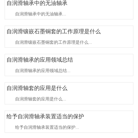
自润滑轴承中的无油轴承
自润滑轴承中的无油轴承...
自润滑镶嵌石墨铜套的工作原理是什么
自润滑镶嵌石墨铜套的工作原理是什么...
自润滑轴承的应用领域总结
自润滑轴承的应用领域总结...
自润滑轴套的应用是什么
自润滑轴套的应用是什么...
给予自润滑轴承装置适当的保护
给予自润滑轴承装置适当的保护...