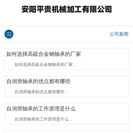
公司新闻
如何选择高硫合金钢轴承的厂家
如何选择高硫合金钢轴承的厂家...
自润滑轴承的优点都有哪些
自润滑轴承的优点都有哪些...
自润滑轴承的工作原理是什么
自润滑轴承的工作原理是什么...