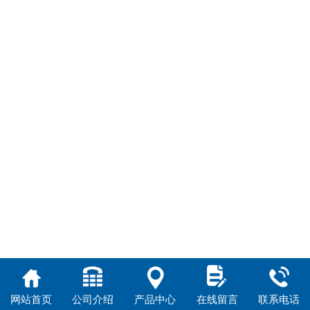
网站首页
公司介绍
产品中心
在线留言
联系电话