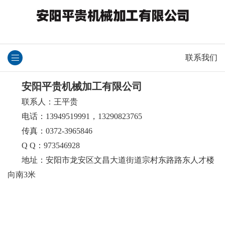
联系我们
安阳平贵机械加工有限公司
联系人：王平贵
电话：13949519991，13290823765
传真：0372-3965846
Q Q：973546928
地址：安阳市龙安区文昌大道街道宗村东路路东人才楼
向南3米