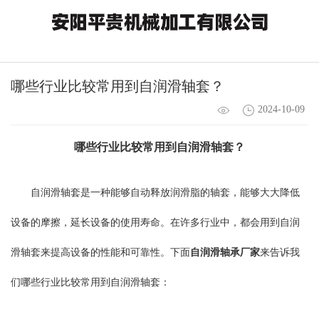
哪些行业比较常用到自润滑轴套？
2024-10-09
哪些行业比较常用到
自润滑轴套
？
自润滑轴套是一种能够自动释放润滑脂的轴套，能够大大降低
设备的摩擦，延长设备的使用寿命。在许多行业中，都会用到自润
滑轴套来提高设备的性能和可靠性。下面
自润滑轴承厂家
来告诉我
们哪些行业比较常用到自润滑轴套：