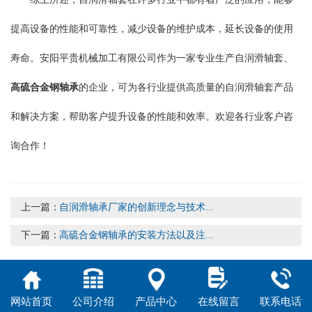
提高设备的性能和可靠性，减少设备的维护成本，延长设备的使用
寿命。安阳平贵机械加工有限公司作为一家专业生产自润滑轴套、
高硫合金钢轴承
的企业，可为各行业提供高质量的自润滑轴套产品
和解决方案，帮助客户提升设备的性能和效率。欢迎各行业客户咨
询合作！
上一篇：
自润滑轴承厂家的创新理念与技术...
下一篇：
高硫合金钢轴承的安装方法以及注...
网站首页
公司介绍
产品中心
在线留言
联系电话