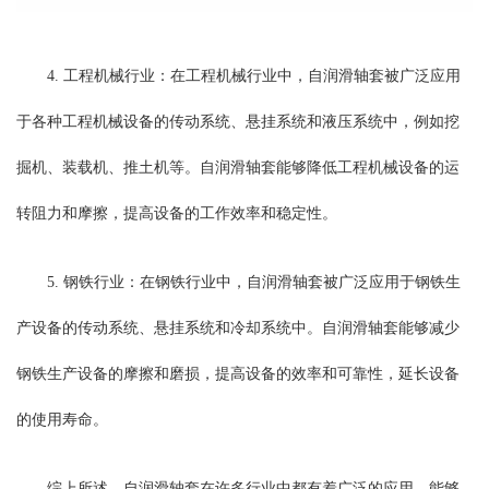
4. 工程机械行业：在工程机械行业中，自润滑轴套被广泛应用
于各种工程机械设备的传动系统、悬挂系统和液压系统中，例如挖
掘机、装载机、推土机等。自润滑轴套能够降低工程机械设备的运
转阻力和摩擦，提高设备的工作效率和稳定性。
5. 钢铁行业：在钢铁行业中，自润滑轴套被广泛应用于钢铁生
产设备的传动系统、悬挂系统和冷却系统中。自润滑轴套能够减少
钢铁生产设备的摩擦和磨损，提高设备的效率和可靠性，延长设备
的使用寿命。
综上所述，自润滑轴套在许多行业中都有着广泛的应用，能够