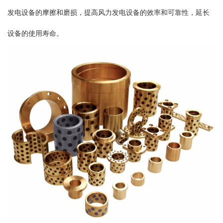
发电设备的摩擦和磨损，提高风力发电设备的效率和可靠性，延长
设备的使用寿命。