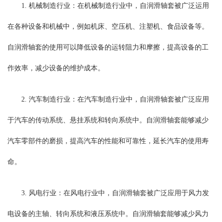
1. 机械制造行业：在机械制造行业中，自润滑轴套被广泛运用
在各种设备和机械中，例如机床、空压机、注塑机、食品设备等。
自润滑轴套的使用可以降低设备的运转阻力和摩擦，提高设备的工
作效率，减少设备的维护成本。
2. 汽车制造行业：在汽车制造行业中，自润滑轴套被广泛应用
于汽车的传动系统、悬挂系统和转向系统中。自润滑轴套能够减少
汽车零部件的磨损，提高汽车的性能和可靠性，延长汽车的使用寿
命。
3. 风电行业：在风电行业中，自润滑轴套被广泛应用于风力发
电设备的主轴、转向系统和液压系统中。自润滑轴套能够减少风力