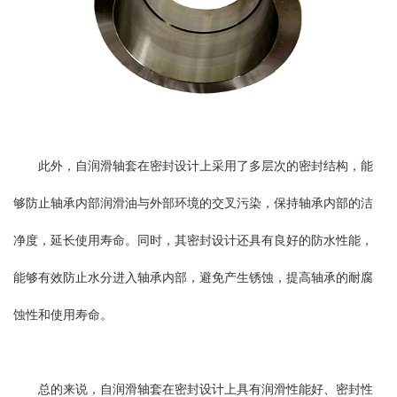
此外，自润滑轴套在密封设计上采用了多层次的密封结构，能
够防止轴承内部润滑油与外部环境的交叉污染，保持轴承内部的洁
净度，延长使用寿命。同时，其密封设计还具有良好的防水性能，
能够有效防止水分进入轴承内部，避免产生锈蚀，提高轴承的耐腐
蚀性和使用寿命。
总的来说，自润滑轴套在密封设计上具有润滑性能好、密封性