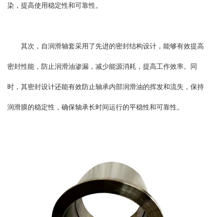
染，提高使用稳定性和可靠性。
其次，自润滑轴套采用了先进的密封结构设计，能够有效提高
密封性能，防止润滑油渗漏，减少能源消耗，提高工作效率。同
时，其密封设计还能有效防止轴承内部润滑油的挥发和流失，保持
润滑膜的稳定性，确保轴承长时间运行的平稳性和可靠性。