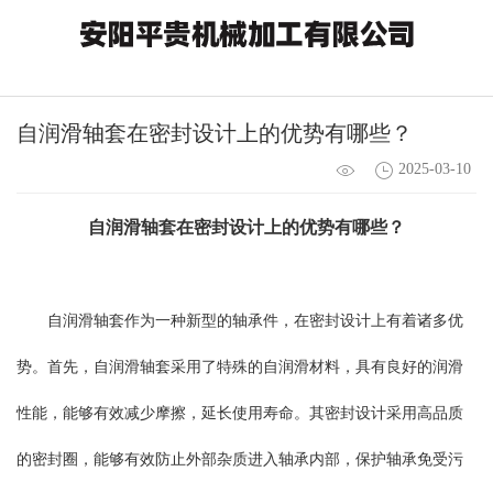
自润滑轴套在密封设计上的优势有哪些？
2025-03-10
自润滑轴套
在密封设计上的优势有哪些？
自润滑轴套作为一种新型的轴承件，在密封设计上有着诸多优
势。首先，自润滑轴套采用了特殊的自润滑材料，具有良好的润滑
性能，能够有效减少摩擦，延长使用寿命。其密封设计采用高品质
的密封圈，能够有效防止外部杂质进入轴承内部，保护轴承免受污