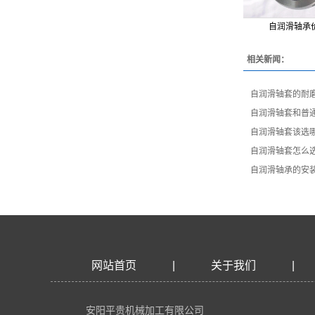
自润滑轴承
相关新闻：
​自润滑轴套的耐
​自润滑轴套和普
自润滑轴套该选
​自润滑轴套怎么
自润滑轴承的安
网站首页
|
关于我们
|
安阳平贵机械加工有限公司