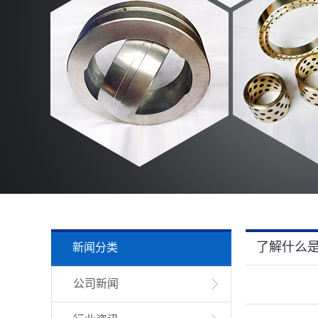
了解什么
新闻分类
公司新闻