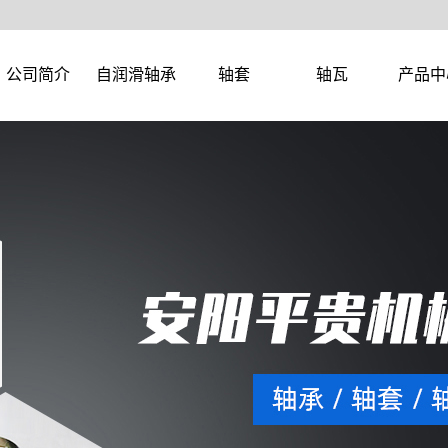
公司简介
自润滑轴承
轴套
轴瓦
产品中