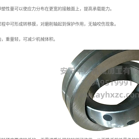
塑性量可以使应力分布在更宽的接触面上，提高承载能力。
程中可形成转移膜，对磨削轴起到保护作用，无轴咬伤现象。
，重量轻，可减少机械体积。