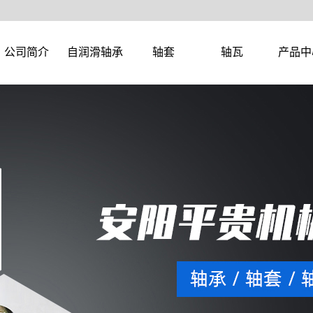
公司简介
自润滑轴承
轴套
轴瓦
产品中