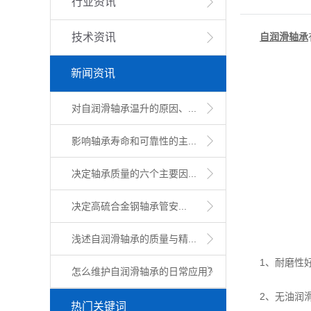
行业资讯
技术资讯
自润滑轴承
新闻资讯
对自润滑轴承温升的原因、...
影响轴承寿命和可靠性的主...
决定轴承质量的六个主要因...
​决定高硫合金钢轴承管安...
浅述自润滑轴承的质量与精...
1、耐磨性好
怎么维护自润滑轴承的日常应用？
2、无油润滑或
热门关键词