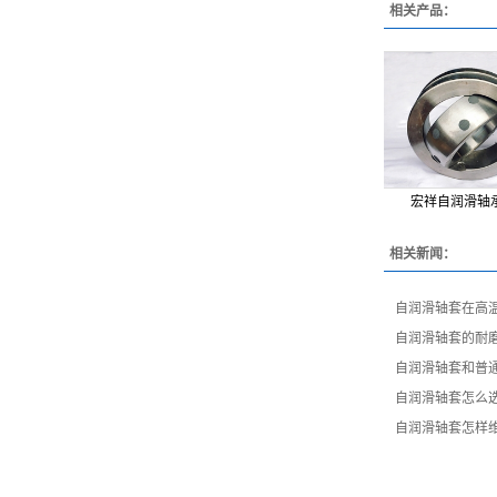
相关产品：
宏祥自润滑轴
相关新闻：
​自润滑轴套在高
​自润滑轴套的耐
​自润滑轴套和普
​自润滑轴套怎么
自润滑轴套怎样