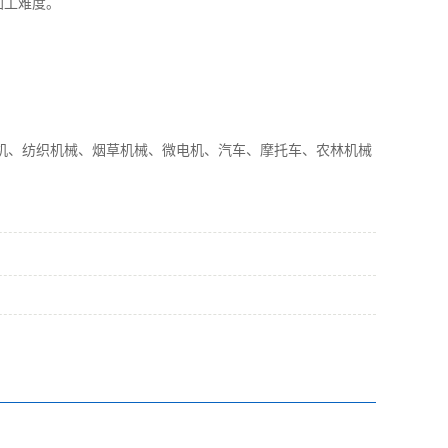
加工难度。
机、纺织机械、烟草机械、微电机、汽车、摩托车、农林机械