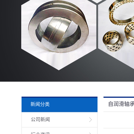
自润滑轴
新闻分类
公司新闻