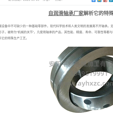
自润滑轴承厂家
解析它的特
备中不可缺少的一种基础零部件，现代科学技术和人类文明的发展离不开轴承。无
影子，被称为“机械的关节”。凡使用轴承的产品，其性能、精度、寿命、可靠性等都
析它的特殊生产工艺。