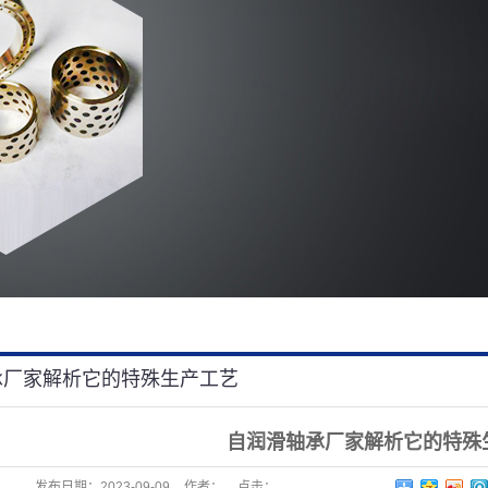
承厂家解析它的特殊生产工艺
自润滑轴承厂家解析它的特殊
发布日期：
2023-09-09
作者：
点击：