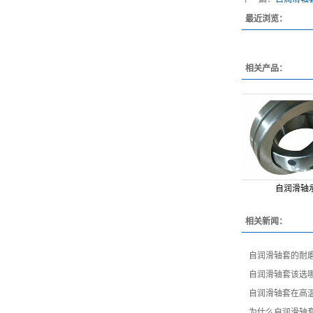
最近浏览：
相关产品：
自润滑轴
相关新闻：
​自润滑轴套的耐
自润滑轴套该选
​自润滑轴套在高
​为什么自润滑轴