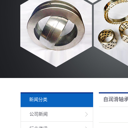
自润滑轴
新闻分类
公司新闻