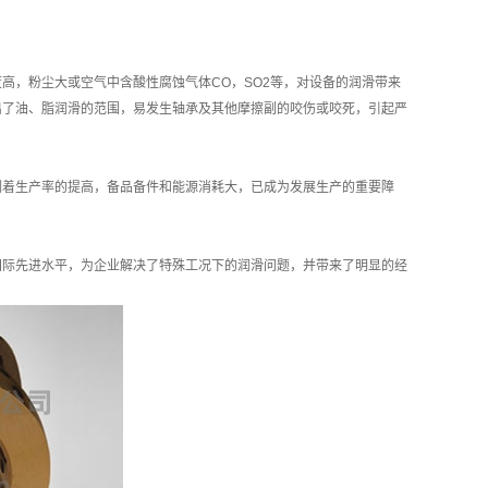
，粉尘大或空气中含酸性腐蚀气体CO，SO2等，对设备的润滑带来
出了油、脂润滑的范围，易发生轴承及其他摩擦副的咬伤或咬死，引起严
着生产率的提高，备品备件和能源消耗大，已成为发展生产的重要障
际先进水平，为企业解决了特殊工况下的润滑问题，并带来了明显的经