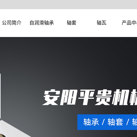
公司简介
自润滑轴承
轴套
轴瓦
产品中