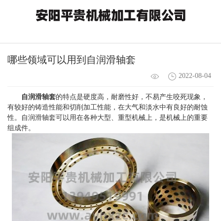
哪些领域可以用到自润滑轴套
2022-08-04
自润滑轴套
的特点是硬度高，耐磨性好，不易产生咬死现象，
有较好的铸造性能和切削加工性能，在大气和淡水中有良好的耐蚀
性。自润滑轴套可以用在各种大型、重型机械上，是机械上的重要
组成件。