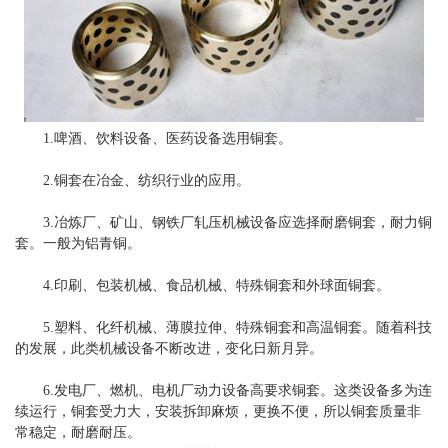
1.啤酒、饮料设备、医药设备选用铜套。
2.铜套在冶金、纺织行业的应用。
3.冶炼厂、矿山、钢铁厂轧压机械设备应选择耐磨铜套，耐力铜
套。一般为铝青铜。
4.印刷、包装机械、食品机械、特殊铜套和外球面铜套。
5.塑料、化纤机械、薄膜拉伸、特殊铜套和高温铜套。随着科技
的发展，此类机械设备不断改进，变化日新月异。
6.发电厂、燃机、电机厂动力设备高要求铜套。这类设备多为连
续运行，铜套受力大，安装拆卸麻烦，更换不便，所以铜套质量非
常稳定，耐磨耐压。